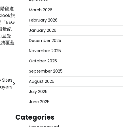
分階段進
March 2026
ook旅
February 2026
「EEG
限量紀
January 2026
而且受
December 2025
服務覆蓋
November 2025
October 2025
September 2025
 Sites
August 2025
layers
July 2025
June 2025
Categories