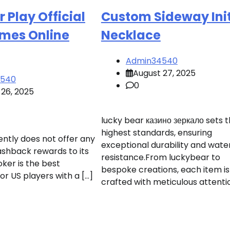
r Play Official
Custom Sideway Init
mes Online
Necklace
Admin34540
August 27, 2025
4540
0
 26, 2025
lucky bear казино зеркало sets 
highest standards, ensuring
ently does not offer any
exceptional durability and wate
shback rewards to its
resistance.From luckybear to
ker is the best
bespoke creations, each item is
or US players with a […]
crafted with meticulous attenti