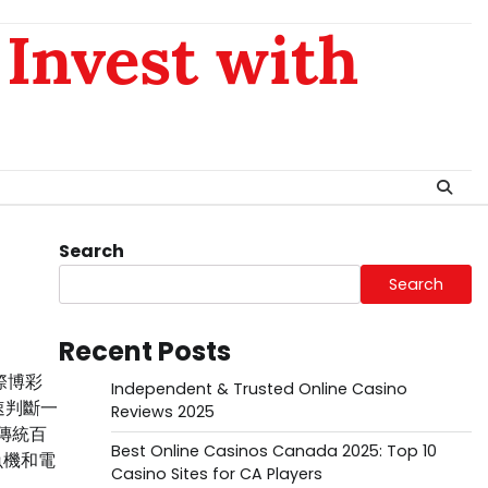
Invest with
Search
Search
Recent Posts
際博彩
Independent & Trusted Online Casino
速判斷一
Reviews 2025
傳統百
Best Online Casinos Canada 2025: Top 10
魚機和電
Casino Sites for CA Players