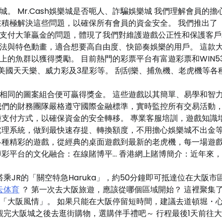
城。 Mr.Cash娛樂城是否呃人、詐騙娛樂城 我們理解會員的擔
在積極解決這些問題，以確保所有會員的資金安全。 我們推出了
支付大筆贏金的問題，體現了我們對維護遊戲公正性和保護客戶
立玩法與特色動畫，適合想要高自由度、快節奏娛樂的用戶。 這款
的魚群以獲得獎勵。 目前熱門的彩票平台有富遊彩票和WIN5
美國天天樂、威力彩及3星彩等。 刮刮樂、捕魚機、老虎機等各
相同的圖案組合便可贏得獎金。 這些遊戲以其簡單、易學和智
我們的財務團隊嚴格遵守國際金融標準，實時監控所有交易活動
種支付方式，以確保資金的安全轉移。 專業客服培訓，遊戲知識
處理系統，做到最快速存提、轉換額度，不用擔心娛樂城不出金
驗到各種精彩的遊戲，從經典的桌面遊戲到最新的老虎機，每一場遊
博彩平台的文化融合：在線賭博平… 香港網上賭博簡介：近年來
乘JR的「關空特急Haruka」，約50分鐘即可抵達位在大阪市
云体育
？ 第一次去大阪旅遊，應該從哪個區域開始？ 這裡聚集
「大阪風情」。 如果只能在大阪停留短時間，建議去道頓堀・
觀完大阪城之後去逛街購物，選購伴手禮吧～ 行程最後1天前往