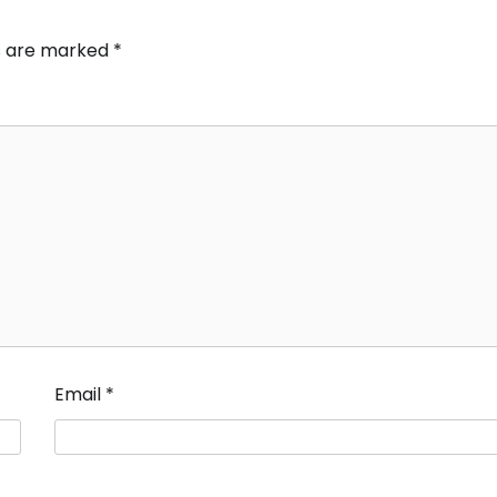
ds are marked
*
Email
*