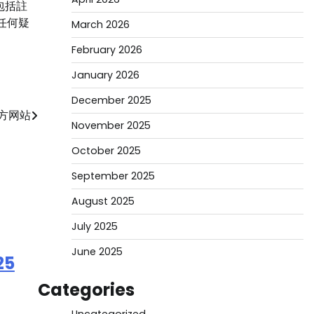
包括註
任何疑
March 2026
February 2026
January 2026
December 2025
官方网站
November 2025
October 2025
September 2025
August 2025
July 2025
June 2025
25
Categories