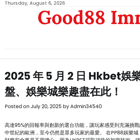
Skip
Thursday, August 6, 2026
Good88 Imm
to
content
2025 年 5 月 2 日 Hk
盤、娛樂城樂趣盡在此！
Posted on
July 20, 2025
by
Admin34540
高達95%的回報率與創新的選台功能，讓玩家感受到充滿挑
中世紀的歐洲，至今仍然是眾多玩家的最愛。 在PP88娛樂