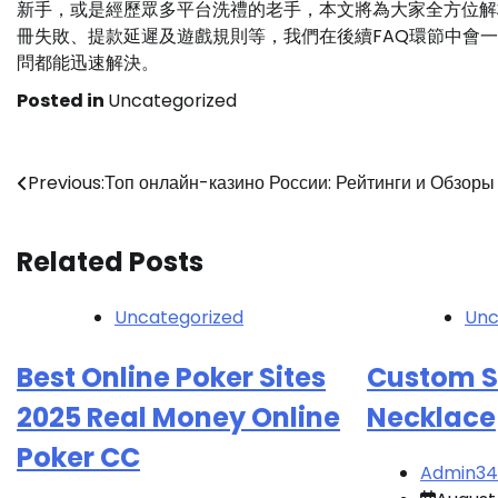
新手，或是經歷眾多平台洗禮的老手，本文將為大家全方位解析H
冊失敗、提款延遲及遊戲規則等，我們在後續FAQ環節中會一
問都能迅速解決。
Posted in
Uncategorized
Post
Previous:
Топ онлайн-казино России: Рейтинги и Обзоры
navigation
Related Posts
Uncategorized
Unc
Best Online Poker Sites
Custom Si
2025 Real Money Online
Necklace
Poker CC
Admin3