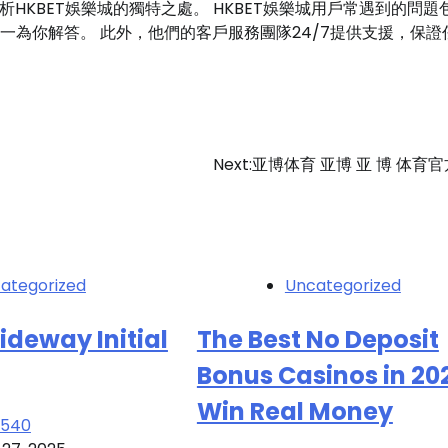
KBET娛樂城的獨特之處。 HKBET娛樂城用戶常遇到的問題
一為你解答。 此外，他們的客戶服務團隊24/7提供支援，保證
Next:
亚博体育 亚博 亚 博 体育
ategorized
Uncategorized
deway Initial
The Best No Deposit
Bonus Casinos in 20
Win Real Money
4540