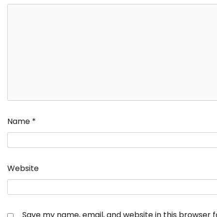
Name
*
Website
Save my name, email, and website in this browser 